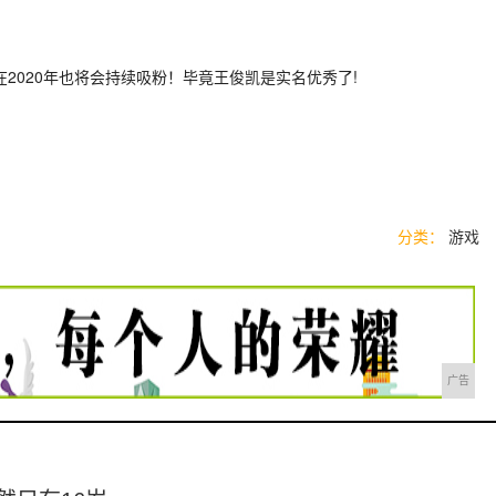
2020年也将会持续吸粉！毕竟王俊凯是实名优秀了!
分类：
游戏
广告