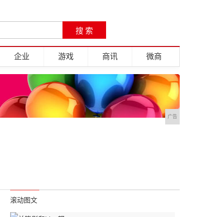
企业
游戏
商讯
微商
广告
滚动图文