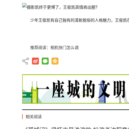
少年王俊凯有自己独有的清新脱俗的人格魅力，王俊凯在
推荐阅读：
相机快门怎么调
相关阅读