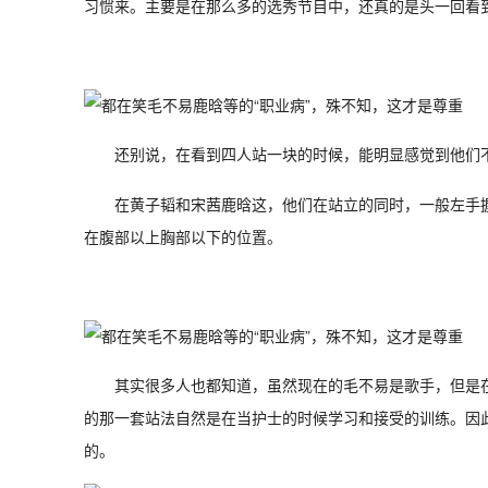
习惯来。主要是在那么多的选秀节目中，还真的是头一回看
还别说，在看到四人站一块的时候，能明显感觉到他们
在黄子韬和宋茜鹿晗这，他们在站立的同时，一般左手
在腹部以上胸部以下的位置。
其实很多人也都知道，虽然现在的毛不易是歌手，但是
的那一套站法自然是在当护士的时候学习和接受的训练。因
的。