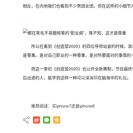
相反，在内地我们也看到不少男团女团，但在这样的小细节
所以在看到《创造营2020》的四位导师站姿的时候，
是尊重。是对自己职业的一种尊重，是对所要面对的事情的
而这一季的《创造营2020》也公开全新赛制，节目最
后出道的人，能学到这样一种可以深深印在脑海中的礼仪。
推荐阅读：
买iphone7还是iphone8