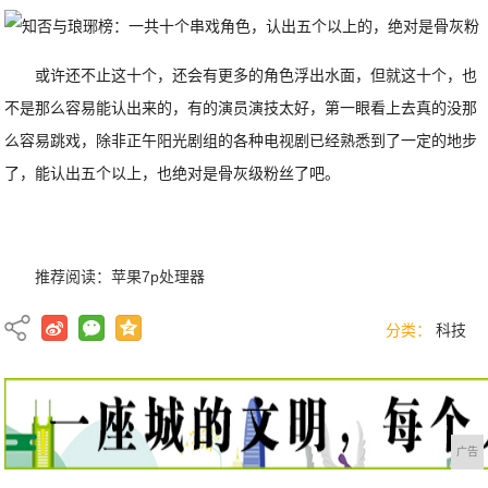
或许还不止这十个，还会有更多的角色浮出水面，但就这十个，也
不是那么容易能认出来的，有的演员演技太好，第一眼看上去真的没那
么容易跳戏，除非正午阳光剧组的各种电视剧已经熟悉到了一定的地步
了，能认出五个以上，也绝对是骨灰级粉丝了吧。
推荐阅读：
苹果7p处理器
分类：
科技
广告