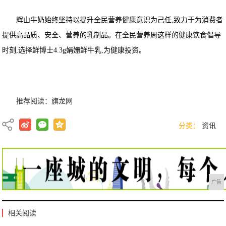
辉山牛奶始终坚持以提升全民营养健康意识为己任,致力于为消费者
提供高品质、安全、营养的乳制品。在全民营养周这样的健康饮食倡导
时刻,选择鲜博士4.3g娟姗鲜牛乳,为健康投资。
推荐阅读：
旗龙网
分类：
资讯
广告
相关阅读