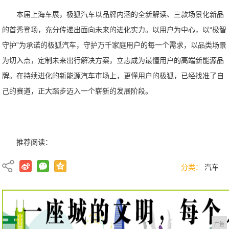
本届上海车展，极狐汽车以品牌内涵的全新解读、三款场景化新品
的首秀登场，充分传递出面向未来的进化实力。以用户为中心，以“极智
守护”为承诺的极狐汽车，守护万千家庭用户的每一个需求，以品类场景
为切入点，定制未来出行解决方案，立志成为最懂用户的高端新能源品
牌。在持续进化的新能源汽车市场上，更懂用户的极狐，已经找准了自
己的赛道，正大踏步迈入一个崭新的发展阶段。
推荐阅读：
分类：
汽车
广告