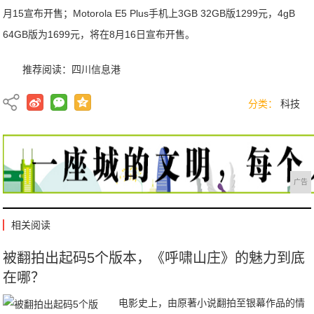
月15宣布开售；Motorola E5 Plus手机上3GB 32GB版1299元，4gB
64GB版为1699元，将在8月16日宣布开售。
推荐阅读：
四川信息港
分类：
科技
广告
相关阅读
被翻拍出起码5个版本，《呼啸山庄》的魅力到底
在哪？
电影史上，由原著小说翻拍至银幕作品的情