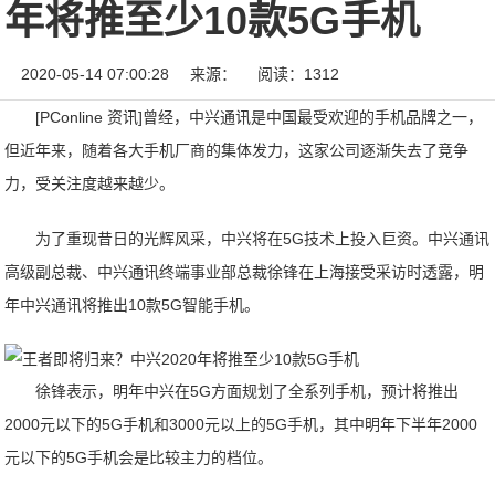
年将推至少10款5G手机
2020-05-14 07:00:28
来源：
阅读：1312
[PConline 资讯]曾经，中兴通讯是中国最受欢迎的手机品牌之一，
但近年来，随着各大手机厂商的集体发力，这家公司逐渐失去了竞争
力，受关注度越来越少。
为了重现昔日的光辉风采，中兴将在5G技术上投入巨资。中兴通讯
高级副总裁、中兴通讯终端事业部总裁徐锋在上海接受采访时透露，明
年中兴通讯将推出10款5G智能手机。
徐锋表示，明年中兴在5G方面规划了全系列手机，预计将推出
2000元以下的5G手机和3000元以上的5G手机，其中明年下半年2000
元以下的5G手机会是比较主力的档位。