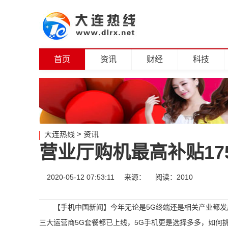
首页
资讯
财经
科技
大连热线
>
资讯
营业厅购机最高补贴17
2020-05-12 07:53:11
来源：
阅读：2010
【手机中国新闻】今年无论是5G终端还是相关产业都发
三大运营商5G套餐都已上线，5G手机更是选择多多，如何