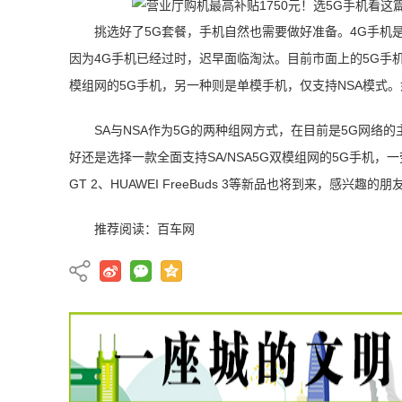
挑选好了5G套餐，手机自然也需要做好准备。4G手机
因为4G手机已经过时，迟早面临淘汰。目前市面上的5G手机分为
模组网的5G手机，另一种则是单模手机，仅支持NSA模式
SA与NSA作为5G的两种组网方式，在目前是5G网络
好还是选择一款全面支持SA/NSA5G双模组网的5G手机，一劳永
GT 2、HUAWEI FreeBuds 3等新品也将到来，感兴趣的
推荐阅读：
百车网