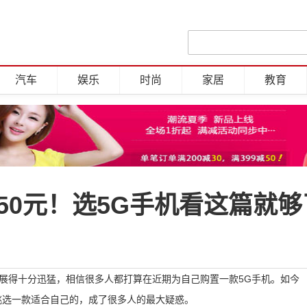
汽车
娱乐
时尚
家居
教育
50元！选5G手机看这篇就够
展得十分迅猛，相信很多人都打算在近期为自己购置一款5G手机。如今
挑选一款适合自己的，成了很多人的最大疑惑。