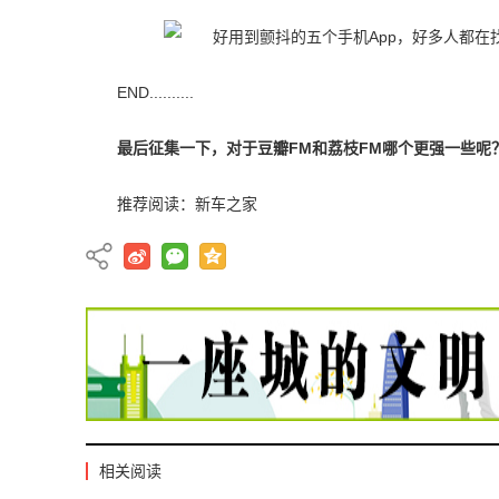
END..........
最后征集一下，对于豆瓣FM和荔枝FM哪个更强一些呢
推荐阅读：
新车之家
相关阅读