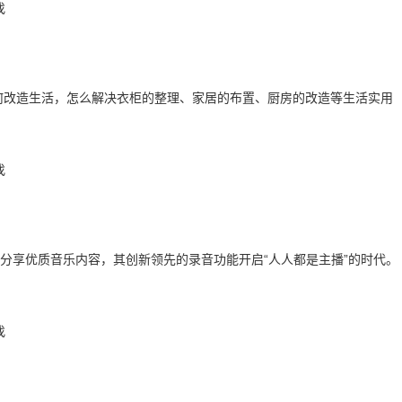
何改造生活，怎么解决衣柜的整理、家居的布置、厨房的改造等生活实用
分享优质音乐内容，其创新领先的录音功能开启“人人都是主播”的时代。
。