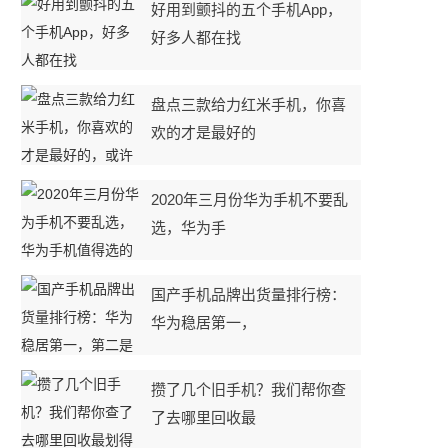
好用到颤抖的五个手机App，
好多人都在找
盘点三款给力红米手机，你喜
欢的才是最好的
2020年三月份华为手机不要乱
选，华为手
国产手机品牌出货量排行榜：
华为稳居第一，
攒了几个旧手机？我们帮你查
了去哪里回收最