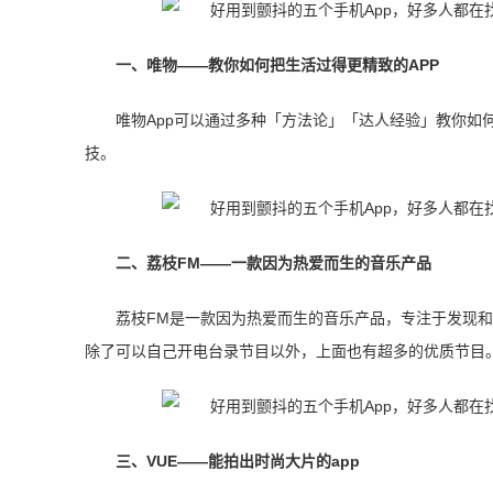
一、唯物——教你如何把生活过得更精致的APP
唯物App可以通过多种「方法论」「达人经验」教你如
技。
二、荔枝FM——一款因为热爱而生的音乐产品
荔枝FM是一款因为热爱而生的音乐产品，专注于发现和
除了可以自己开电台录节目以外，上面也有超多的优质节目
三、VUE——能拍出时尚大片的app