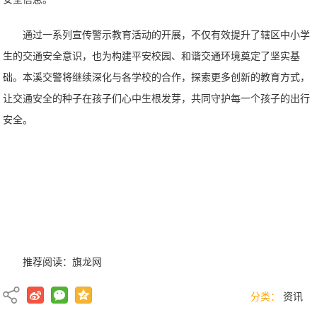
通过一系列宣传警示教育活动的开展，不仅有效提升了辖区中小学
生的交通安全意识，也为构建平安校园、和谐交通环境奠定了坚实基
础。本溪交警将继续深化与各学校的合作，探索更多创新的教育方式，
让交通安全的种子在孩子们心中生根发芽，共同守护每一个孩子的出行
安全。
推荐阅读：
旗龙网
分类：
资讯