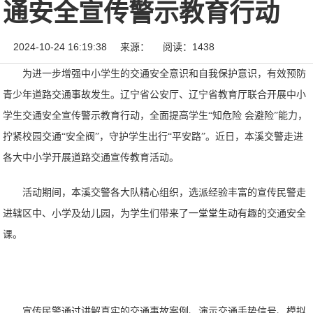
通安全宣传警示教育行动
2024-10-24 16:19:38
来源：
阅读：1438
为进一步增强中小学生的交通安全意识和自我保护意识，有效预防
青少年道路交通事故发生。辽宁省公安厅、辽宁省教育厅联合开展中小
学生交通安全宣传警示教育行动，全面提高学生“知危险 会避险”能力，
拧紧校园交通“安全阀”，守护学生出行“平安路”。近日，本溪交警走进
各大中小学开展道路交通宣传教育活动。
活动期间，本溪交警各大队精心组织，选派经验丰富的宣传民警走
进辖区中、小学及幼儿园，为学生们带来了一堂堂生动有趣的交通安全
课。
宣传民警通过讲解真实的交通事故案例、演示交通手势信号、模拟