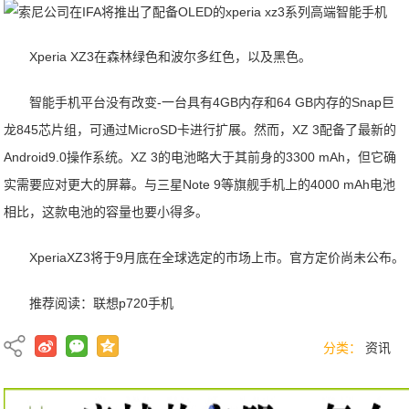
Xperia XZ3在森林绿色和波尔多红色，以及黑色。
智能手机平台没有改变-一台具有4GB内存和64 GB内存的Snap巨
龙845芯片组，可通过MicroSD卡进行扩展。然而，XZ 3配备了最新的
Android9.0操作系统。XZ 3的电池略大于其前身的3300 mAh，但它确
实需要应对更大的屏幕。与三星Note 9等旗舰手机上的4000 mAh电池
相比，这款电池的容量也要小得多。
XperiaXZ3将于9月底在全球选定的市场上市。官方定价尚未公布。
推荐阅读：
联想p720手机
分类：
资讯