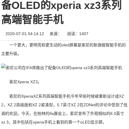
备OLED的xperia xz3系列
高端智能手机
2020-07-01 04:14:12
来源：
阅读：1407
一个更大，更明亮和更生动的oled屏幕是索尼的新旗舰智能手机的
主要升级。
索尼Xperia XZ3。
索尼的XperiaXZ系列高端智能手机今年早些时候被重新设计成XZ
2，XZ 2高级版和XZ 2紧凑型，5.7英寸XZ 2在ZDNet的评论中受到了低
调的欢迎。今天，在柏林的ifa展会上，索尼宣布了外观相似的6.0英寸
xz 3，其中包括在xperia手机上看到的第一个oLED显示屏。